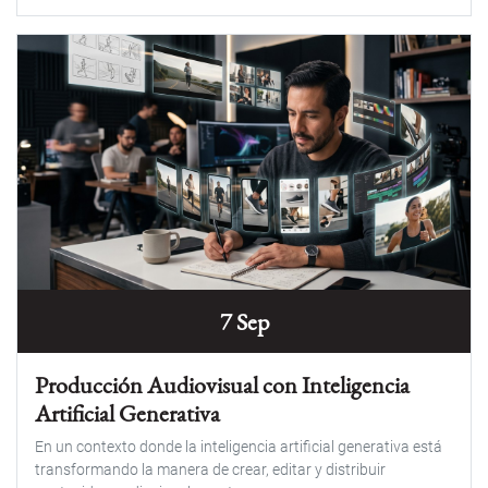
7 Sep
Producción Audiovisual con Inteligencia
Artificial Generativa
En un contexto donde la inteligencia artificial generativa está
transformando la manera de crear, editar y distribuir