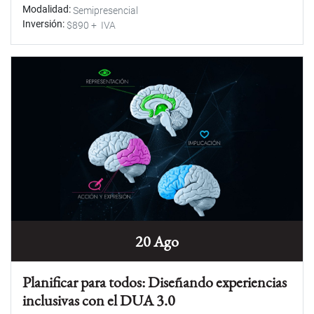
Modalidad
Semipresencial
Inversión
$890 + IVA
20 Ago
Planificar para todos: Diseñando experiencias
inclusivas con el DUA 3.0