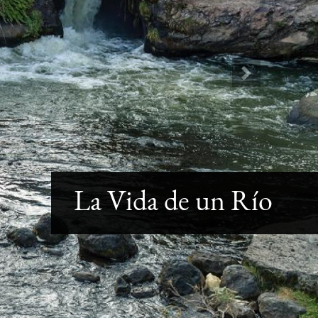
Next
La Vida de un Río