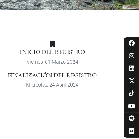
INICIO DEL REGISTRO
Viernes, 01 Marzo 2024
FINALIZACIÓN DEL REGISTRO
Miércoles, 24 Abril 2024