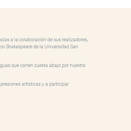
cias a la colaboración de sus realizadores,
eatro Shakespeare de la Universidad San
aguas que corren cuesta abajo por nuestra
resiones artísticas y a participar