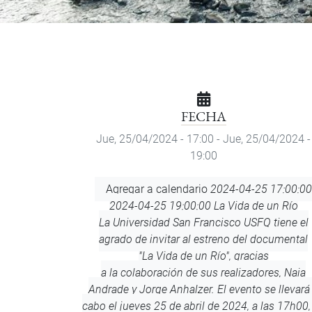
FECHA
Jue, 25/04/2024 - 17:00
-
Jue, 25/04/2024 -
19:00
Agregar
Agregar a calendario
2024-04-25 17:00:00
a
2024-04-25 19:00:00
La Vida de un Río
calendario
La Universidad San Francisco USFQ tiene el
agrado de invitar al estreno del documental
"La Vida de un Río", gracias
a la colaboración de sus realizadores, Naia
Andrade y Jorge Anhalzer. El evento se llevará
cabo el jueves 25 de abril de 2024, a las 17h00,