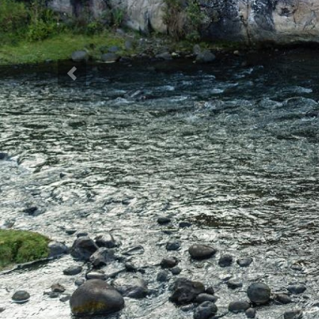
Previous