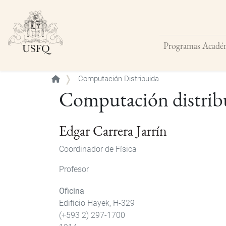
Programas Acadé
Buscar
Computación Distribuida
Computación distrib
Edgar Carrera Jarrín
Coordinador de Física
Profesor
Oficina
Edificio Hayek, H-329
(+593 2) 297-1700