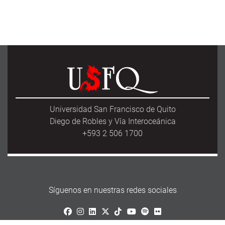
Universidad San Francisco de Quito
Diego de Robles y Vía Interoceánica
+593 2 506 1700
Síguenos en nuestras redes sociales