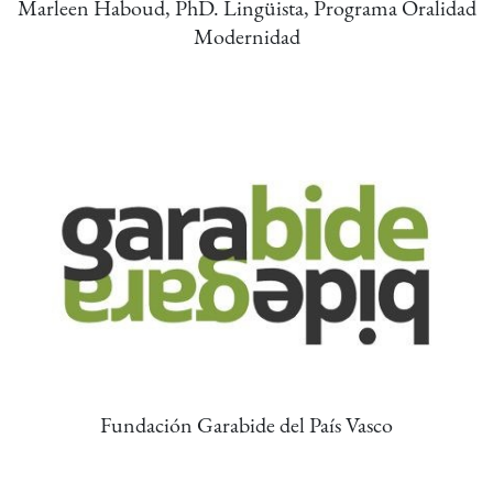
Marleen Haboud, PhD. Lingüista, Programa Oralidad
Modernidad
Fundación Garabide del País Vasco