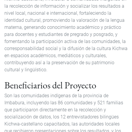
la recolección de información y socializar los resultados a
nivel local, nacional e internacional, fortaleciendo la
identidad cultural, promoviendo la valoración de la lengua
materna, generando conocimiento académico y práctico
para docentes y estudiantes de pregrado y posgrado, y
fomentando la participación activa de las comunidades, la
corresponsabilidad social y la difusión de la cultura Kichwa
en espacios académicos, mediáticos y culturales,
contribuyendo así a la preservación de su patrimonio
cultural y lingüístico.
Beneficiarios del Proyecto
Son las comunidades indígenas de la provincia de
Imbabura, incluyendo las 86 comunidades y 521 familias
que participaron directamente en la recolección y
socialización de datos, los 12 entrevistadores bilingües
Kichwa-castellano capacitados, las autoridades locales
que recibieron presentaciones sobre los resultados, y los