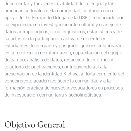
documentar y fortalecer la vitalidad de la lengua y las
prácticas culturales de la comunidad, contando con el
apoyo del Dr. Fernando Ortega de la USFQ, reconocido por
su experiencia en investigación intercultural y manejo de
datos antropológicos, sociolingüísticos, estadísticos y de
salud, y con la participación activa de docentes y
estudiantes de pregrado y posgrado, quienes colaborarán
en la recolección de información, capacitación del equipo
de campo, análisis de datos, redacción de informes y
coautoría de publicaciones, contribuyendo así a la
preservación de la identidad Kichwa, al fortalecimiento del
conocimiento académico sobre la comunidad y a la
formación práctica de nuevos investigadores en procesos
de investigación comunitaria y sociolingüística.
Objetivo General