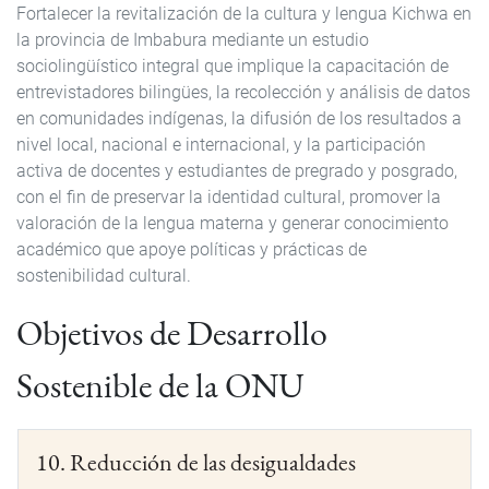
Fortalecer la revitalización de la cultura y lengua Kichwa en
la provincia de Imbabura mediante un estudio
sociolingüístico integral que implique la capacitación de
entrevistadores bilingües, la recolección y análisis de datos
en comunidades indígenas, la difusión de los resultados a
nivel local, nacional e internacional, y la participación
activa de docentes y estudiantes de pregrado y posgrado,
con el fin de preservar la identidad cultural, promover la
valoración de la lengua materna y generar conocimiento
académico que apoye políticas y prácticas de
sostenibilidad cultural.
Objetivos de Desarrollo
Sostenible de la ONU
10. Reducción de las desigualdades