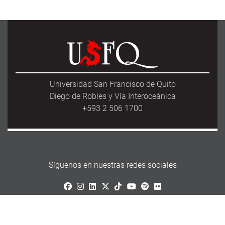
Universidad San Francisco de Quito
Diego de Robles y Vía Interoceánica
+593 2 506 1700
Síguenos en nuestras redes sociales