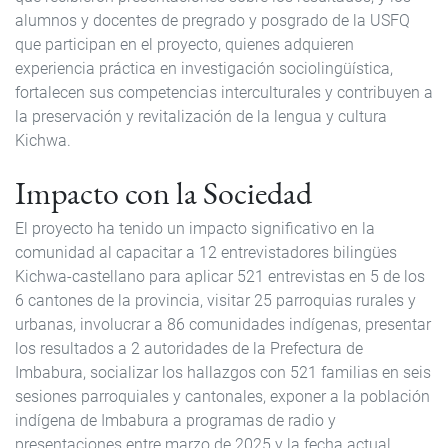
alumnos y docentes de pregrado y posgrado de la USFQ
que participan en el proyecto, quienes adquieren
experiencia práctica en investigación sociolingüística,
fortalecen sus competencias interculturales y contribuyen a
la preservación y revitalización de la lengua y cultura
Kichwa.
Impacto con la Sociedad
El proyecto ha tenido un impacto significativo en la
comunidad al capacitar a 12 entrevistadores bilingües
Kichwa-castellano para aplicar 521 entrevistas en 5 de los
6 cantones de la provincia, visitar 25 parroquias rurales y
urbanas, involucrar a 86 comunidades indígenas, presentar
los resultados a 2 autoridades de la Prefectura de
Imbabura, socializar los hallazgos con 521 familias en seis
sesiones parroquiales y cantonales, exponer a la población
indígena de Imbabura a programas de radio y
presentaciones entre marzo de 2025 y la fecha actual,