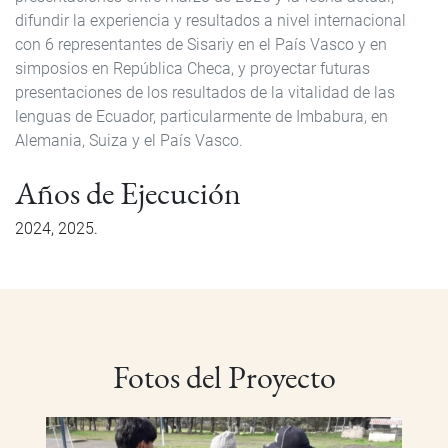
difundir la experiencia y resultados a nivel internacional
con 6 representantes de Sisariy en el País Vasco y en
simposios en República Checa, y proyectar futuras
presentaciones de los resultados de la vitalidad de las
lenguas de Ecuador, particularmente de Imbabura, en
Alemania, Suiza y el País Vasco.
Años de Ejecución
2024
2025
Fotos del Proyecto