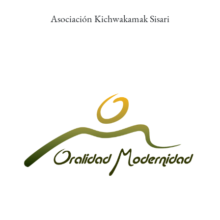
Asociación Kichwakamak Sisari