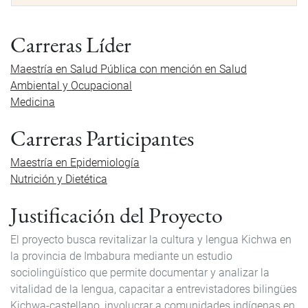
Carreras Líder
Maestría en Salud Pública con mención en Salud
Ambiental y Ocupacional
Medicina
Carreras Participantes
Maestría en Epidemiología
Nutrición y Dietética
Justificación del Proyecto
El proyecto busca revitalizar la cultura y lengua Kichwa en
la provincia de Imbabura mediante un estudio
sociolingüístico que permite documentar y analizar la
vitalidad de la lengua, capacitar a entrevistadores bilingües
Kichwa-castellano, involucrar a comunidades indígenas en