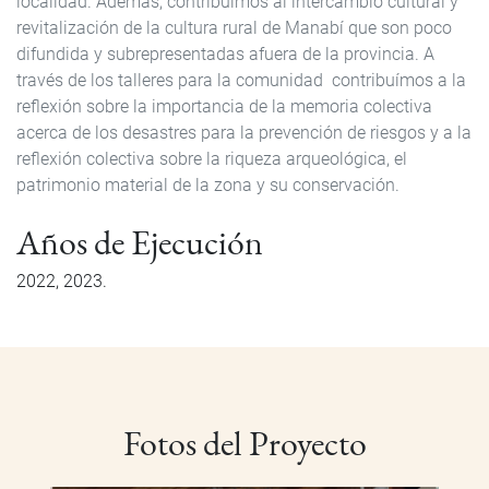
localidad. Además, contribuimos al intercambio cultural y
revitalización de la cultura rural de Manabí que son poco
difundida y subrepresentadas afuera de la provincia. A
través de los talleres para la comunidad contribuímos a la
reflexión sobre la importancia de la memoria colectiva
acerca de los desastres para la prevención de riesgos y a la
reflexión colectiva sobre la riqueza arqueológica, el
patrimonio material de la zona y su conservación.
Años de Ejecución
2022
2023
Fotos del Proyecto