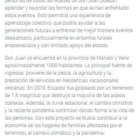
personas de todas las edades de Don Juan puedan
aprender y recordar las formas en que se han enfrentado
estos eventos. Esto permitirá una experiencia de
aprendizaje colectivo, que podría ayudar a las
generaciones futuras a enfrentar de mejor manera eventos
desastrosos, particularmente en entornos rurales
empobrecidos y con limitado apoyo del estado.
Don Juan se encuentra en la provincia de Manabí y tiene
aproximadamente 1000 habitantes. La principal fuente de
ingresos proviene de la pesca, la agricultura y la
prestación de servicios en residencias vacacionales
cercanas. En 2016, Ecuador fue golpeado por un terremoto
de 7.8 magnitud que destruyó la mayoría de las aldeas
costeras. Además, la lluvia estacional, el cambio climático
y la reciente pandemia continúan dando forma a la vida de
las personas. Con este proyecto se busca contribuir a la
economía de los hogares de familias afectadas por el
terremoto, el cambio climático y la pandemia.