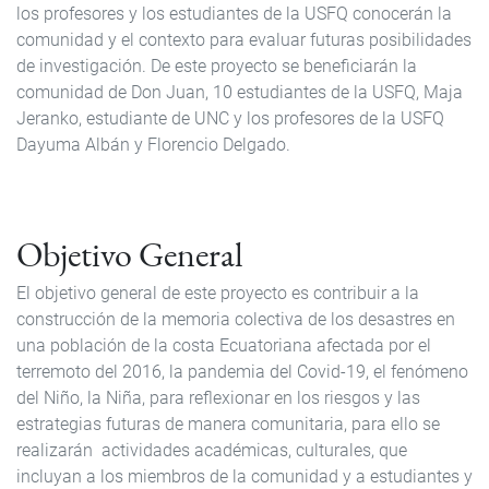
los profesores y los estudiantes de la USFQ conocerán la
comunidad y el contexto para evaluar futuras posibilidades
de investigación. De este proyecto se beneficiarán la
comunidad de Don Juan, 10 estudiantes de la USFQ, Maja
Jeranko, estudiante de UNC y los profesores de la USFQ
Dayuma Albán y Florencio Delgado.
Objetivo General
El objetivo general de este proyecto es contribuir a la
construcción de la memoria colectiva de los desastres en
una población de la costa Ecuatoriana afectada por el
terremoto del 2016, la pandemia del Covid-19, el fenómeno
del Niño, la Niña, para reflexionar en los riesgos y las
estrategias futuras de manera comunitaria, para ello se
realizarán actividades académicas, culturales, que
incluyan a los miembros de la comunidad y a estudiantes y