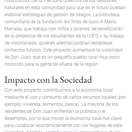
construcción de la memoria colectiva de los desastres
naturales en esta comunidad para que en el futuro puedan
elaborar estrategias de gestión de riesgos. La biblioteca
comunitaria de la fundación sin fines de lucro A Mano
Manaba, que trabaja con niños y jóvenes, se beneficiarán
de la presencia de los estudiantes de la USFQ y su trabajo
de voluntariado, quienes además podrían establecer
contactos futuros. Este proyecto aumentará la visibilidad
de Don Juan, que es un pequeño pueblo rural muy poco
conocido para la gente de afuera de la región.
Impacto con la Sociedad
Con este proyecto, contribuimos a la economía local
mediante el uso y consumo de varios recursos locales (por
ejemplo, vivienda, alimentos, pesca). La mayoría de los
residentes de Don Juan enfrentan la pobreza o el
desempleo, por lo que mover la economía local fue clave
para colaborar económicamente con los hogares de esta