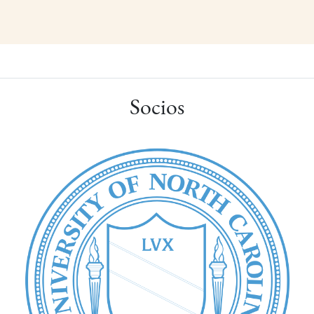
Socios