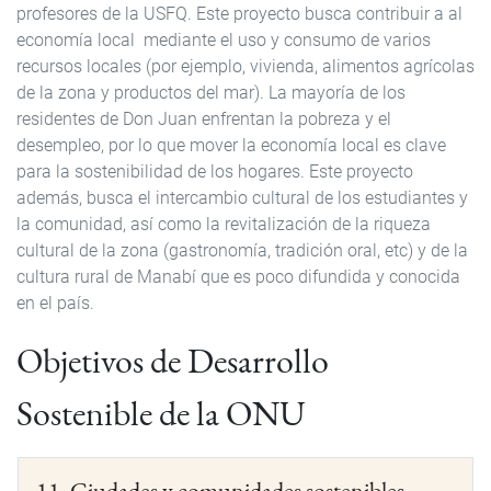
profesores de la USFQ. Este proyecto busca contribuir a al
economía local mediante el uso y consumo de varios
recursos locales (por ejemplo, vivienda, alimentos agrícolas
de la zona y productos del mar). La mayoría de los
residentes de Don Juan enfrentan la pobreza y el
desempleo, por lo que mover la economía local es clave
para la sostenibilidad de los hogares. Este proyecto
además, busca el intercambio cultural de los estudiantes y
la comunidad, así como la revitalización de la riqueza
cultural de la zona (gastronomía, tradición oral, etc) y de la
cultura rural de Manabí que es poco difundida y conocida
en el país.
Objetivos de Desarrollo
Sostenible de la ONU
11. Ciudades y comunidades sostenibles