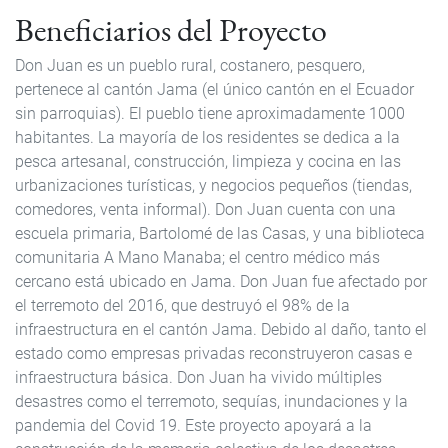
Beneficiarios del Proyecto
Don Juan es un pueblo rural, costanero, pesquero,
pertenece al cantón Jama (el único cantón en el Ecuador
sin parroquias). El pueblo tiene aproximadamente 1000
habitantes. La mayoría de los residentes se dedica a la
pesca artesanal, construcción, limpieza y cocina en las
urbanizaciones turísticas, y negocios pequeños (tiendas,
comedores, venta informal). Don Juan cuenta con una
escuela primaria, Bartolomé de las Casas, y una biblioteca
comunitaria A Mano Manaba; el centro médico más
cercano está ubicado en Jama. Don Juan fue afectado por
el terremoto del 2016, que destruyó el 98% de la
infraestructura en el cantón Jama. Debido al daño, tanto el
estado como empresas privadas reconstruyeron casas e
infraestructura básica. Don Juan ha vivido múltiples
desastres como el terremoto, sequías, inundaciones y la
pandemia del Covid 19. Este proyecto apoyará a la