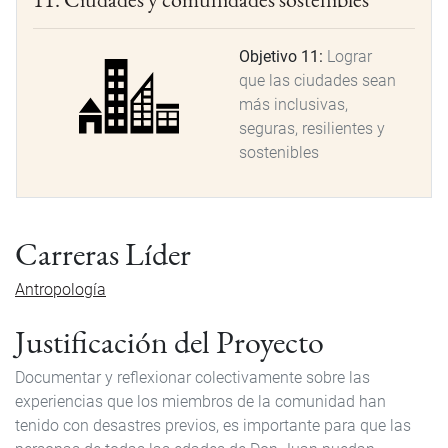
Objetivo 11:
Lograr
que las ciudades sean
más inclusivas,
seguras, resilientes y
sostenibles
Carreras Líder
Antropología
Justificación del Proyecto
Documentar y reflexionar colectivamente sobre las
experiencias que los miembros de la comunidad han
tenido con desastres previos, es importante para que las