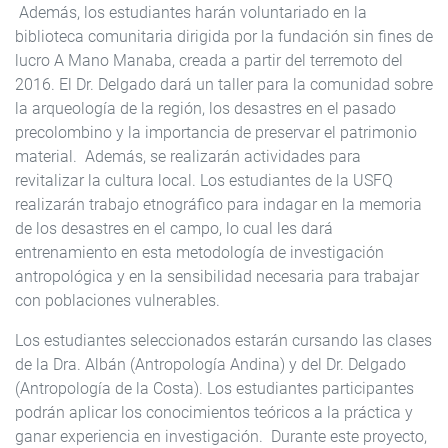
Además, los estudiantes harán voluntariado en la
biblioteca comunitaria dirigida por la fundación sin fines de
lucro A Mano Manaba, creada a partir del terremoto del
2016. El Dr. Delgado dará un taller para la comunidad sobre
la arqueología de la región, los desastres en el pasado
precolombino y la importancia de preservar el patrimonio
material. Además, se realizarán actividades para
revitalizar la cultura local. Los estudiantes de la USFQ
realizarán trabajo etnográfico para indagar en la memoria
de los desastres en el campo, lo cual les dará
entrenamiento en esta metodología de investigación
antropológica y en la sensibilidad necesaria para trabajar
con poblaciones vulnerables.
Los estudiantes seleccionados estarán cursando las clases
de la Dra. Albán (Antropología Andina) y del Dr. Delgado
(Antropología de la Costa). Los estudiantes participantes
podrán aplicar los conocimientos teóricos a la práctica y
ganar experiencia en investigación. Durante este proyecto,