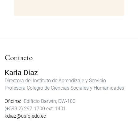
Contacto
Karla Díaz
Directora del Instituto de Aprendizaje y Servicio
Profesora Colegio de Ciencias Sociales y Humanidades
Oficina
Edificio Darwin, DW-100
(+593 2) 297-1700
1401
kdiaz@usfq.edu.ec