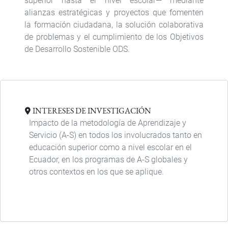
superior hasta el nivel escolar— mediante
alianzas estratégicas y proyectos que fomenten
la formación ciudadana, la solución colaborativa
de problemas y el cumplimiento de los Objetivos
de Desarrollo Sostenible ODS.
INTERESES DE INVESTIGACIÓN
Impacto de la metodología de Aprendizaje y
Servicio (A-S) en todos los involucrados tanto en
educación superior como a nivel escolar en el
Ecuador, en los programas de A-S globales y
otros contextos en los que se aplique.