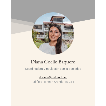
Diana Coello Baquero
Coordinadora Vinculación con la Sociedad
dcoello@usfq.edu.ec
Edificio Hannah Arendt, HA-214