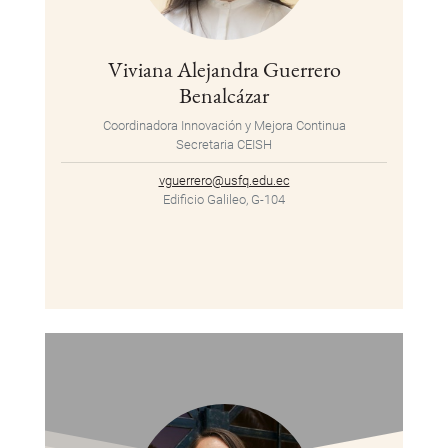
Viviana Alejandra Guerrero
Benalcázar
Coordinadora Innovación y Mejora Continua
Secretaria CEISH
vguerrero@usfq.edu.ec
Edificio Galileo, G-104