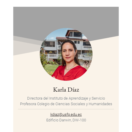
Karla Díaz
Directora del Instituto de Aprendizaje y Servicio
Profesora Colegio de Ciencias Sociales y Humanidades
kdiaz@usfq.edu.ec
Edificio Darwin, DW-100