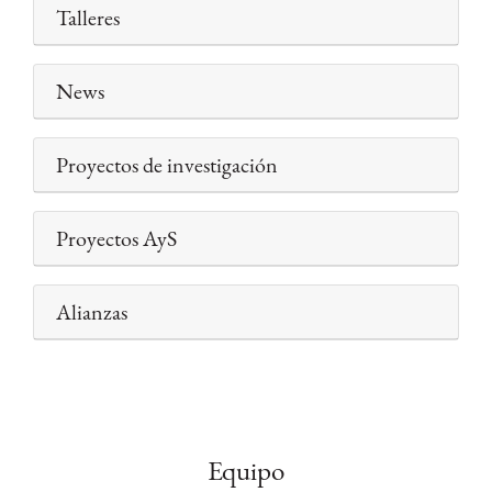
Talleres
News
Proyectos de investigación
Proyectos AyS
Alianzas
Equipo