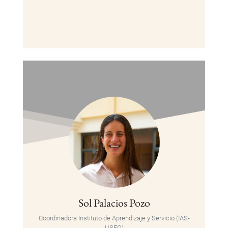
Sol Palacios Pozo
Coordinadora Instituto de Aprendizaje y Servicio (IAS-
USFQ)