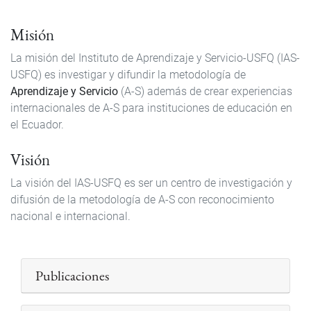
Misión
La misión del Instituto de Aprendizaje y Servicio-USFQ (IAS-
USFQ) es investigar y difundir la metodología de
Aprendizaje y Servicio
(A-S) además de crear experiencias
internacionales de A-S para instituciones de educación en
el Ecuador.
Visión
La visión del IAS-USFQ es ser un centro de investigación y
difusión de la metodología de A-S con reconocimiento
nacional e internacional.
Publicaciones