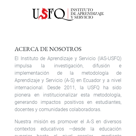
ACERCA DE NOSOTROS
El Instituto de Aprendizaje y Servicio (IAS-USFQ)
impulsa la investigación, difusión e
implementación de la metodología de
Aprendizaje y Servicio (A-S) en Ecuador y a nivel
internacional. Desde 2011, la USFQ ha sido
pionera en institucionalizar esta metodología,
generando impactos positivos en estudiantes,
docentes y comunidades colaboradoras.
Nuestra misión es promover el A-S en diversos
contextos educativos —desde la educación