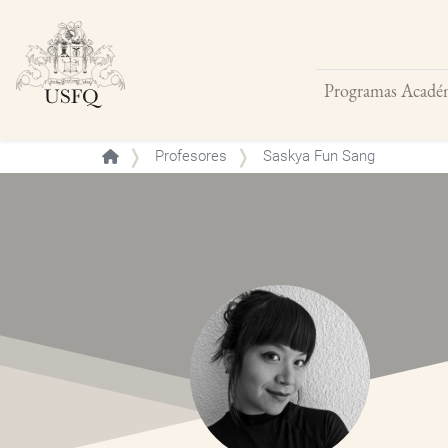
Programas Acadé
Buscar
Profesores
Saskya Fun Sang