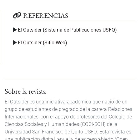
REFERENCIAS
El Outsider (Sistema de Publicaciones USFQ)
El Outsider (Sitio Web)
Sobre la revista
El Outsider es una iniciativa académica que nació de un
grupo de estudiantes de pregrado de la carrera Relaciones
Internacionales, con el apoyo de profesores del Colegio de
Ciencias Sociales y Humanidades (COCI-SOH) de la
Universidad San Francisco de Quito USFQ. Esta revista es
una publicación digital, anual y de acceso abierto (Open