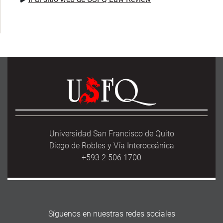
Universidad San Francisco de Quito
Diego de Robles y Vía Interoceánica
+593 2 506 1700
Síguenos en nuestras redes sociales