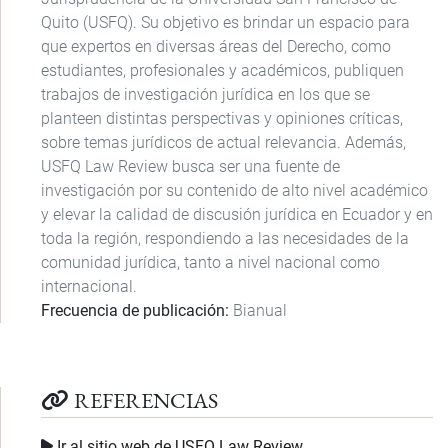
Quito (USFQ). Su objetivo es brindar un espacio para
que expertos en diversas áreas del Derecho, como
estudiantes, profesionales y académicos, publiquen
trabajos de investigación jurídica en los que se
planteen distintas perspectivas y opiniones críticas,
sobre temas jurídicos de actual relevancia. Además,
USFQ Law Review busca ser una fuente de
investigación por su contenido de alto nivel académico
y elevar la calidad de discusión jurídica en Ecuador y en
toda la región, respondiendo a las necesidades de la
comunidad jurídica, tanto a nivel nacional como
internacional.
Frecuencia de publicación
Bianual
REFERENCIAS
Ir al sitio web de USFQ Law Review