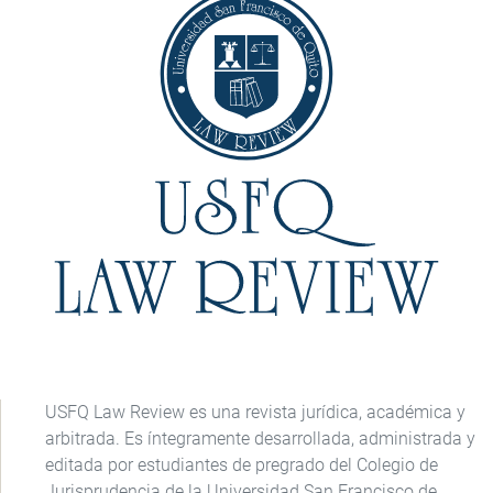
USFQ Law Review es una revista jurídica, académica y
arbitrada. Es íntegramente desarrollada, administrada y
editada por estudiantes de pregrado del Colegio de
Jurisprudencia de la Universidad San Francisco de