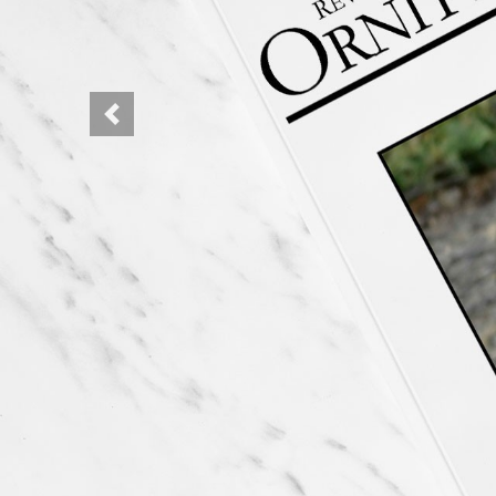
Previous