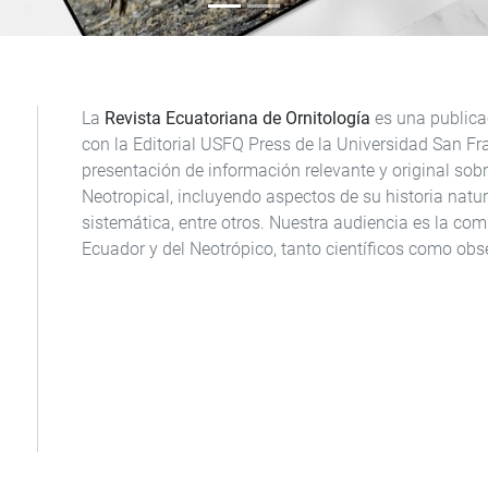
La
Revista Ecuatoriana de Ornitología
es una publica
con la Editorial USFQ Press de la Universidad San Fr
presentación de información relevante y original sobr
Neotropical, incluyendo aspectos de su historia natura
sistemática, entre otros. Nuestra audiencia es la com
Ecuador y del Neotrópico, tanto científicos como obs