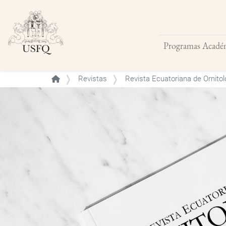
Programas Acadé
Buscar
Revistas
Revista Ecuatoriana de Ornitol