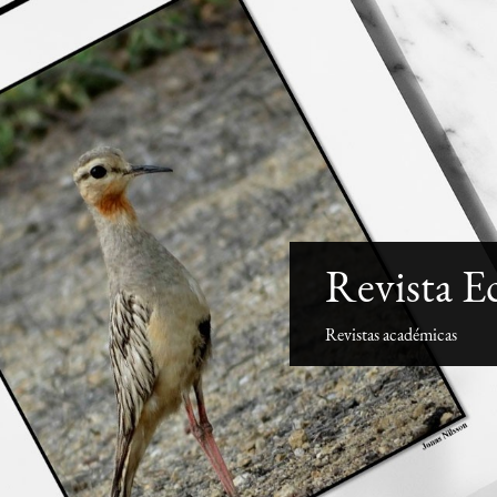
Revista E
Revistas académicas