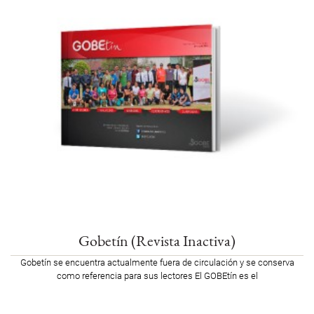
Gobetín (Revista Inactiva)
Gobetín se encuentra actualmente fuera de circulación y se conserva
como referencia para sus lectores El GOBEtín es el