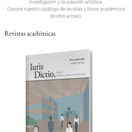
investigación y la creación artística.
Conoce nuestro catálogo de revistas y libros académicos
de libre acceso.
Revistas académicas