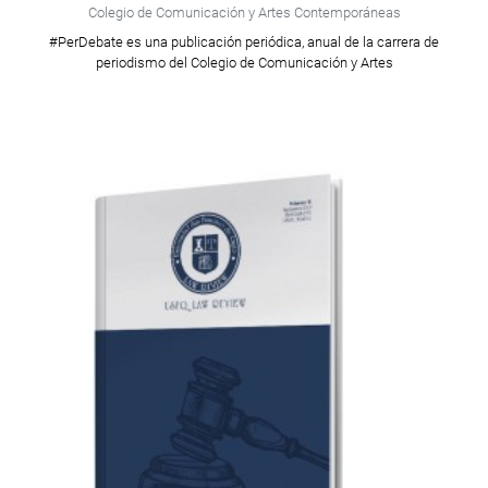
Colegio de Comunicación y Artes Contemporáneas
#PerDebate es una publicación periódica, anual de la carrera de
periodismo del Colegio de Comunicación y Artes