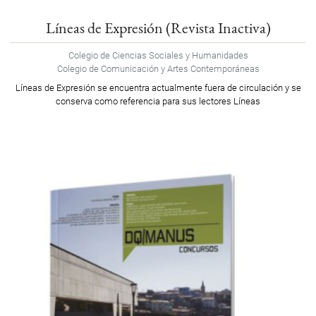
Líneas de Expresión (Revista Inactiva)
Colegio de Ciencias Sociales y Humanidades
Colegio de Comunicación y Artes Contemporáneas
Líneas de Expresión se encuentra actualmente fuera de circulación y se
conserva como referencia para sus lectores Líneas