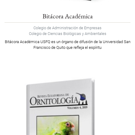
Bitácora Académica
Colegio de Administración de Empresas
Colegio de Ciencias Biológicas y Ambientales
Bitácora Académica USFQ es un órgano de difusión de la Universidad San
Francisco de Quito que refleja el espíritu