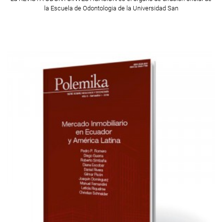
la Escuela de Odontologia de la Universidad San