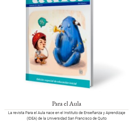
Para el Aula
La revista Para el Aula nace en el Instituto de Enseñanza y Aprendizaje
(IDEA) de la Universidad San Francisco de Quito