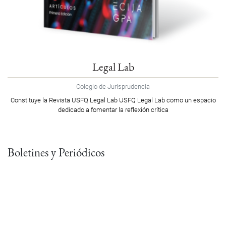
Legal Lab
Colegio de Jurisprudencia
Constituye la Revista USFQ Legal Lab USFQ Legal Lab como un espacio
dedicado a fomentar la reflexión crítica
Boletines y Periódicos