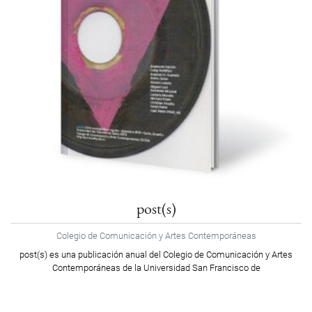
post(s)
Colegio de Comunicación y Artes Contemporáneas
post(s) es una publicación anual del Colegio de Comunicación y Artes
Contemporáneas de la Universidad San Francisco de