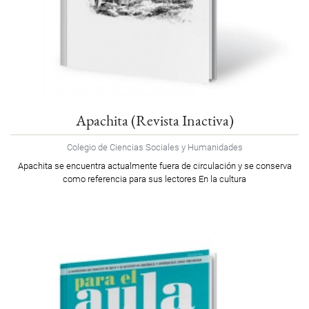
Apachita (Revista Inactiva)
Colegio de Ciencias Sociales y Humanidades
Apachita se encuentra actualmente fuera de circulación y se conserva
como referencia para sus lectores En la cultura