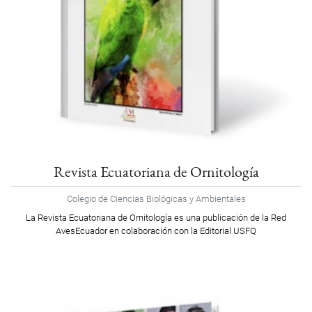
Revista Ecuatoriana de Ornitología
Colegio de Ciencias Biológicas y Ambientales
La Revista Ecuatoriana de Ornitología es una publicación de la Red
AvesEcuador en colaboración con la Editorial USFQ