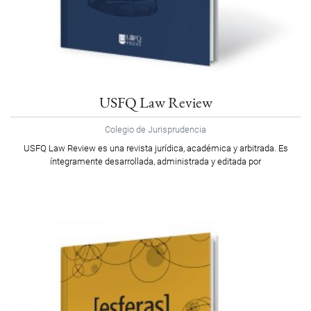
USFQ Law Review
Colegio de Jurisprudencia
USFQ Law Review es una revista jurídica, académica y arbitrada. Es
íntegramente desarrollada, administrada y editada por