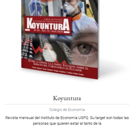
Koyuntura
Colegio de Economía
Revista mensual del Instituto de Economía USFQ. Su target son todas las
personas que quieren estar al tanto de la