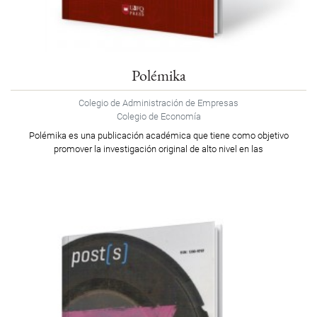
Polémika
Colegio de Administración de Empresas
Colegio de Economía
Polémika es una publicación académica que tiene como objetivo
promover la investigación original de alto nivel en las