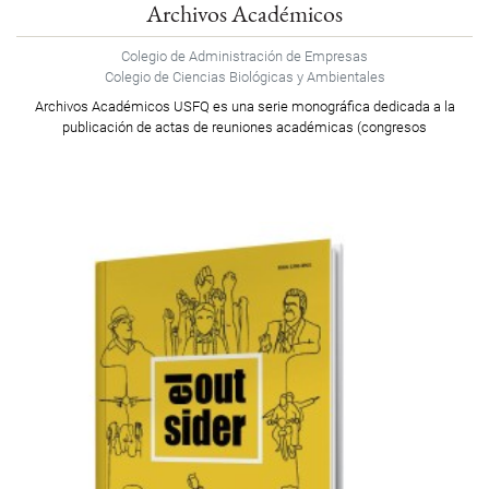
Archivos Académicos
Colegio de Administración de Empresas
Colegio de Ciencias Biológicas y Ambientales
Archivos Académicos USFQ es una serie monográfica dedicada a la
publicación de actas de reuniones académicas (congresos