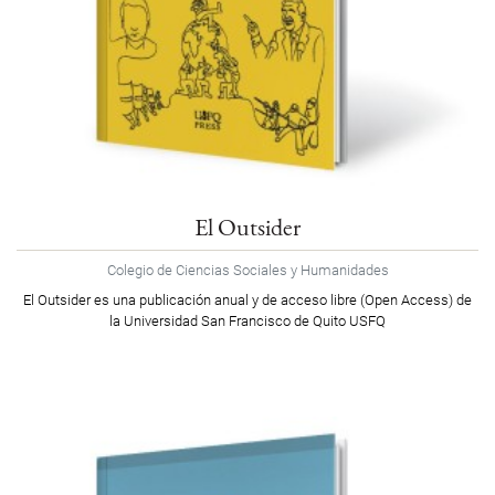
El Outsider
Colegio de Ciencias Sociales y Humanidades
El Outsider es una publicación anual y de acceso libre (Open Access) de
la Universidad San Francisco de Quito USFQ