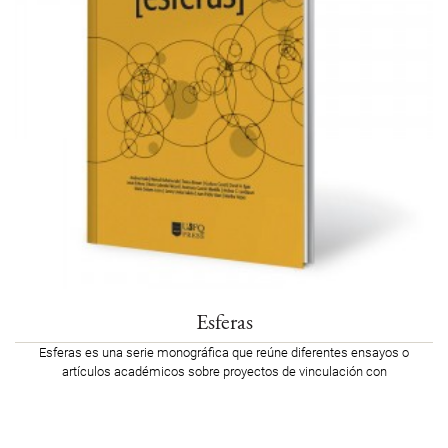
Esferas
Esferas es una serie monográfica que reúne diferentes ensayos o
artículos académicos sobre proyectos de vinculación con