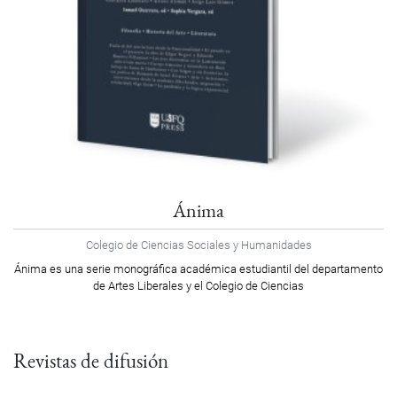
Ánima
Colegio de Ciencias Sociales y Humanidades
Ánima es una serie monográfica académica estudiantil del departamento
de Artes Liberales y el Colegio de Ciencias
Revistas de difusión