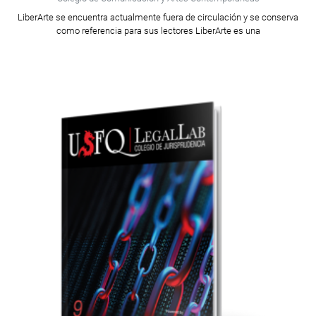
LiberArte se encuentra actualmente fuera de circulación y se conserva
como referencia para sus lectores LiberArte es una