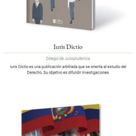
Iuris Dictio
Colegio de Jurisprudencia
Iuris Dictio es una publicación arbitrada que se orienta al estudio del
Derecho. Su objetivo es difundir investigaciones