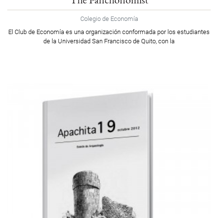
Colegio de Economía
El Club de Economía es una organización conformada por los estudiantes
de la Universidad San Francisco de Quito, con la