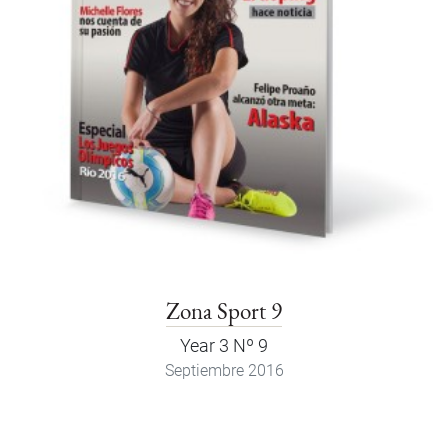
Zona Sport 9
Year 3 Nº 9
Septiembre 2016