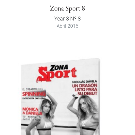
Zona Sport 8
Year 3 Nº 8
Abril 2016