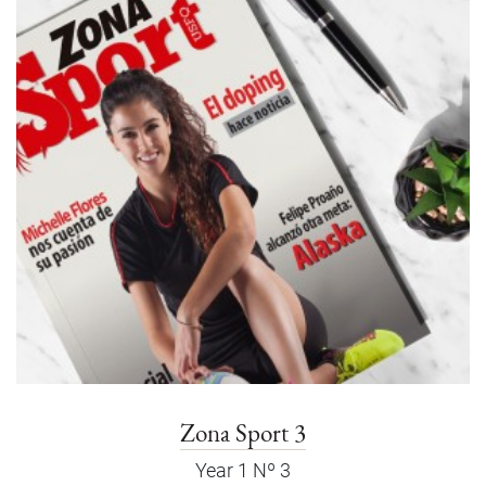
Zona Sport 3
Year 1 Nº 3