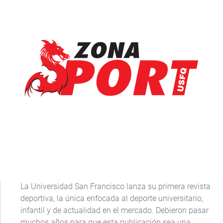
La Universidad San Francisco lanza su primera revista
deportiva, la única enfocada al deporte universitario,
infantil y de actualidad en el mercado. Debieron pasar
muchos años para que esta publicación sea una