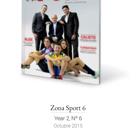
Zona Sport 6
Year 2, Nº 6
Octubre 2015