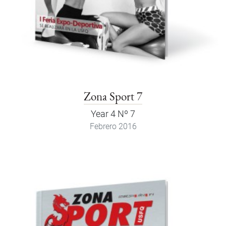
Zona Sport 7
Year 4 Nº 7
Febrero 2016