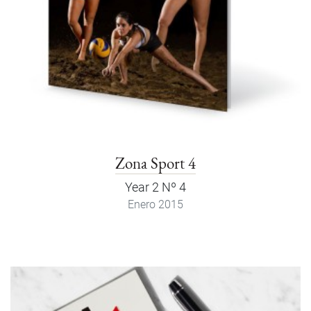
Zona Sport 4
Year 2 Nº 4
Enero 2015