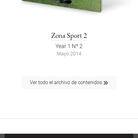
Zona Sport 2
Year 1 Nº 2
Mayo 2014
Ver todo el archivo de contenidos