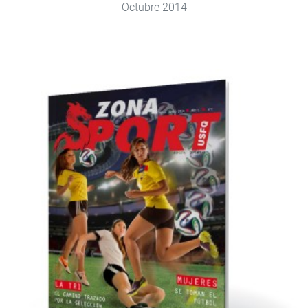
Octubre 2014