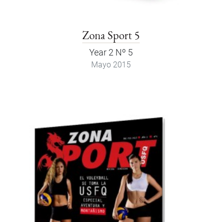
Zona Sport 5
Year 2 Nº 5
Mayo 2015