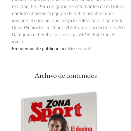
realidad. En 1995 un grupo de estudiantes de la USFQ
conformábamos el equipo de fútbol amateur que
iniciaría el camino, que luego nos llevaría a disputar la
Copa Pichincha en el año 2008 y así, ascender a la 2da.
Categoría del Fútbol profesional AFNA. Este fue el
inicio.
Frecuencia de publicación
Bimensual
Archivo de contenidos