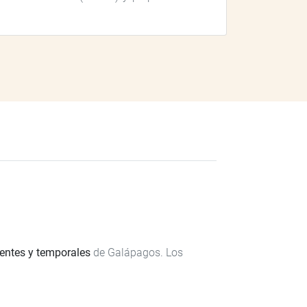
entes y temporales
de Galápagos. Los