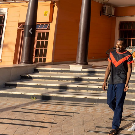
Previous