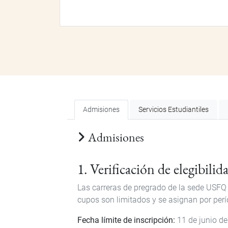
Admisiones
Servicios Estudiantiles
Admisiones
1. Verificación de elegibilid
Las carreras de pregrado de la sede USFQ
cupos son limitados y se asignan por per
Fecha límite de inscripción:
11 de junio de