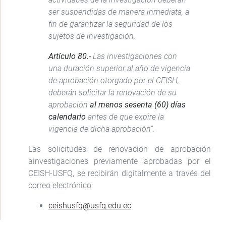
ser suspendidas de manera inmediata, a
fin de garantizar la seguridad de los
sujetos de investigación.
Artículo 80.-
Las investigaciones con
una duración superior al año de vigencia
de aprobación otorgado por el CEISH,
deberán solicitar la renovación de su
aprobación
al menos sesenta (60) días
calendario
antes de que expire la
vigencia de dicha aprobación”.
Las solicitudes de renovación de aprobación
ainvestigaciones previamente aprobadas por el
CEISH-USFQ, se recibirán digitalmente a través del
correo electrónico:
ceishusfq@usfq.edu.ec