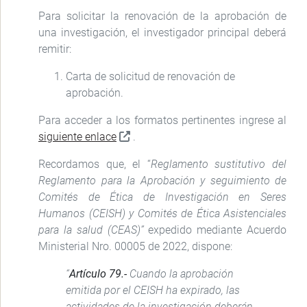
Para solicitar la renovación de la aprobación de
una investigación, el investigador principal deberá
remitir:
Carta de solicitud de renovación de
aprobación.
Para acceder a los formatos pertinentes ingrese al
siguiente enlace
.
Recordamos que, el “
Reglamento sustitutivo del
Reglamento para la Aprobación y seguimiento de
Comités de Ética de Investigación en Seres
Humanos (CEISH) y Comités de Ética Asistenciales
para la salud (CEAS)”
expedido mediante Acuerdo
Ministerial Nro. 00005 de 2022, dispone:
“
Artículo 79.-
Cuando la aprobación
emitida por el CEISH ha expirado, las
actividades de la investigación deberán