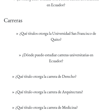
en Ecuador?
Carreras
»
¿Qué títulos otorga la Universidad San Francisco de
Quito?
»
¿Dónde puedo estudiar carreras universitarias en
Ecuador?
»
¿Qué título otorga la carrera de Derecho?
»
¿Qué título otorga la carrera de Arquitectura?
»
¿Qué título otorga la carrera de Medicina?