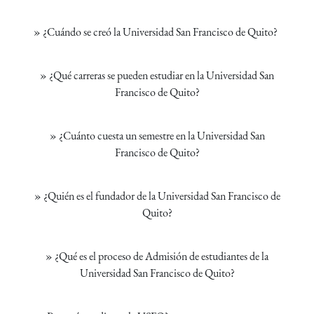
»
¿Cuándo se creó la Universidad San Francisco de Quito?
»
¿Qué carreras se pueden estudiar en la Universidad San
Francisco de Quito?
»
¿Cuánto cuesta un semestre en la Universidad San
Francisco de Quito?
»
¿Quién es el fundador de la Universidad San Francisco de
Quito?
»
¿Qué es el proceso de Admisión de estudiantes de la
Universidad San Francisco de Quito?