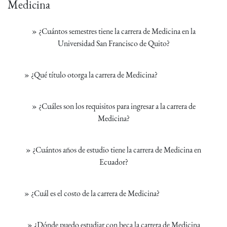
Medicina
»
¿Cuántos semestres tiene la carrera de Medicina en la
Universidad San Francisco de Quito?
»
¿Qué título otorga la carrera de Medicina?
»
¿Cuáles son los requisitos para ingresar a la carrera de
Medicina?
»
¿Cuántos años de estudio tiene la carrera de Medicina en
Ecuador?
»
¿Cuál es el costo de la carrera de Medicina?
»
¿Dónde puedo estudiar con beca la carrera de Medicina