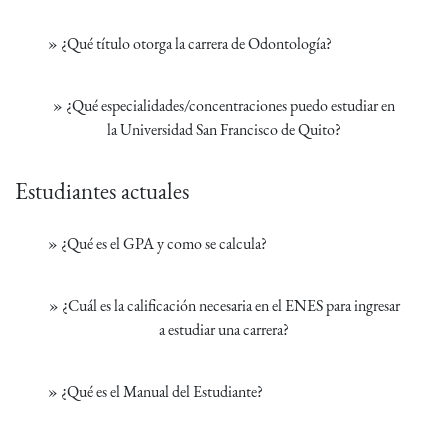
»
¿Qué título otorga la carrera de Odontología?
»
¿Qué especialidades/concentraciones puedo estudiar en
la Universidad San Francisco de Quito?
Estudiantes actuales
»
¿Qué es el GPA y como se calcula?
»
¿Cuál es la calificación necesaria en el ENES para ingresar
a estudiar una carrera?
»
¿Qué es el Manual del Estudiante?