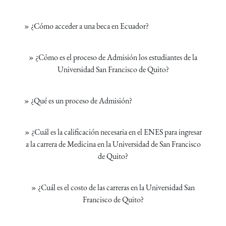
»
¿Cómo acceder a una beca en Ecuador?
»
¿Cómo es el proceso de Admisión los estudiantes de la
Universidad San Francisco de Quito?
»
¿Qué es un proceso de Admisión?
»
¿Cuál es la calificación necesaria en el ENES para ingresar
a la carrera de Medicina en la Universidad de San Francisco
de Quito?
»
¿Cuál es el costo de las carreras en la Universidad San
Francisco de Quito?