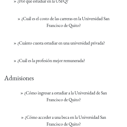
»
¿Por qué estudiar en la USFQ?
»
¿Cuál es el costo de las carreras en la Universidad San
Francisco de Quito?
»
¿Cuánto cuesta estudiar en una universidad privada?
»
¿Cuál es la profesión mejor remunerada?
Admisiones
»
¿Cómo ingresar a estudiar a la Universidad de San
Francisco de Quito?
»
¿Cómo acceder a una beca en la Universidad San
Francisco de Quito?