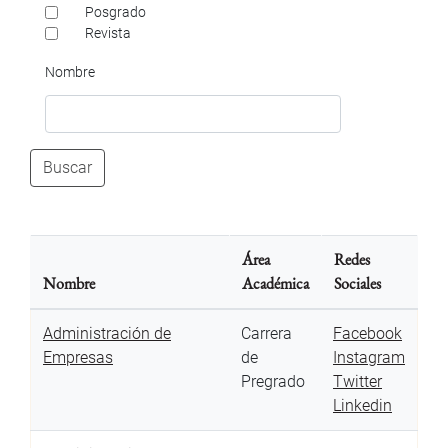
Posgrado
Revista
Nombre
Buscar
Área
Redes
Nombre
Académica
Sociales
Administración de
Carrera
Facebook
Empresas
de
Instagram
Pregrado
Twitter
Linkedin