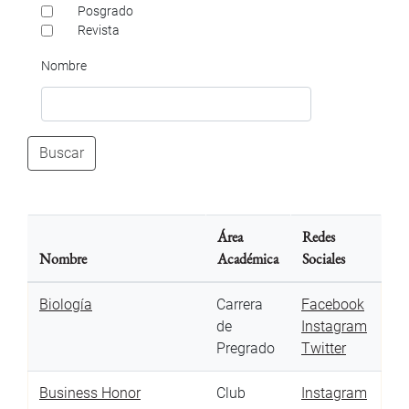
Posgrado
Revista
Nombre
Buscar
Área
Redes
Nombre
Académica
Sociales
Biología
Carrera
Facebook
de
Instagram
Pregrado
Twitter
Business Honor
Club
Instagram