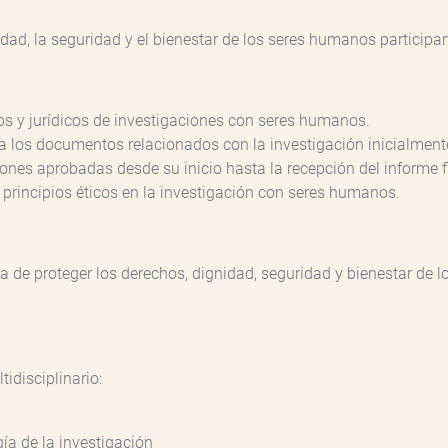
idad, la seguridad y el bienestar de los seres humanos participa
os y jurídicos de investigaciones con seres humanos.
a los documentos relacionados con la investigación inicialmen
iones aprobadas desde su inicio hasta la recepción del informe f
 principios éticos en la investigación con seres humanos.
ia de proteger los derechos, dignidad, seguridad y bienestar de
idisciplinario:
ía de la investigación