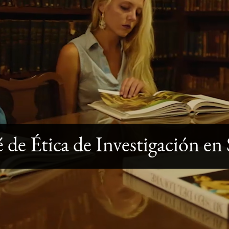
 de Ética de Investigación 