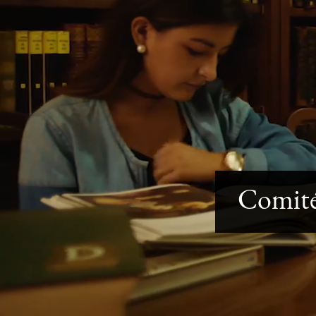
Comité