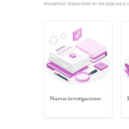
encuentran disponibles en las páginas a 
Nuevas investigaciones