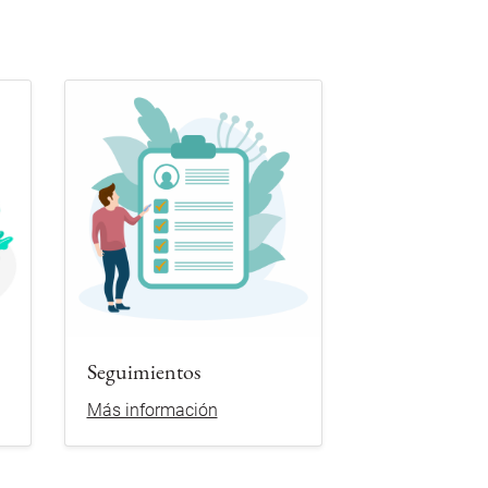
Seguimientos
Más información