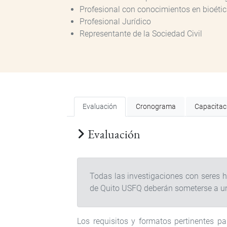
Profesional con conocimientos en bioéti
Profesional Jurídico
Representante de la Sociedad Civil
Evaluación
Cronograma
Capacitac
Evaluación
Todas las investigaciones con seres 
de Quito USFQ deberán someterse a un
Los requisitos y formatos pertinentes p