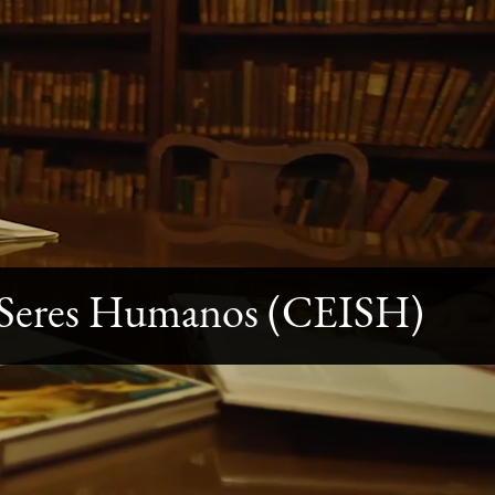
en Seres Humanos (CEISH)