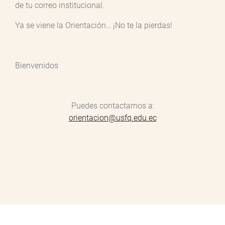
de tu correo institucional.
Ya se viene la Orientación… ¡No te la pierdas!
Bienvenidos
Puedes contactarnos a:
orientacion@usfq.edu.ec