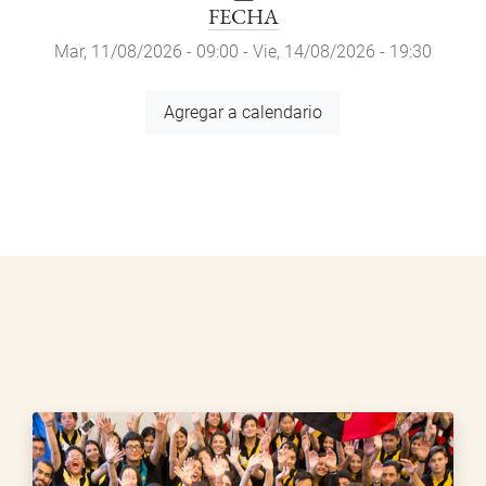
FECHA
Mar, 11/08/2026 - 09:00
-
Vie, 14/08/2026 - 19:30
Agregar
Agregar a calendario
a
calendario