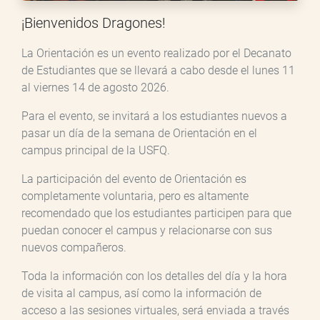
¡Bienvenidos Dragones!
La Orientación es un evento realizado por el Decanato
de Estudiantes que se llevará a cabo desde el lunes 11
al viernes 14 de agosto 2026.
Para el evento, se invitará a los estudiantes nuevos a
pasar un día de la semana de Orientación en el
campus principal de la USFQ.
La participación del evento de Orientación es
completamente voluntaria, pero es altamente
recomendado que los estudiantes participen para que
puedan conocer el campus y relacionarse con sus
nuevos compañeros.
Toda la información con los detalles del día y la hora
de visita al campus, así como la información de
acceso a las sesiones virtuales, será enviada a través