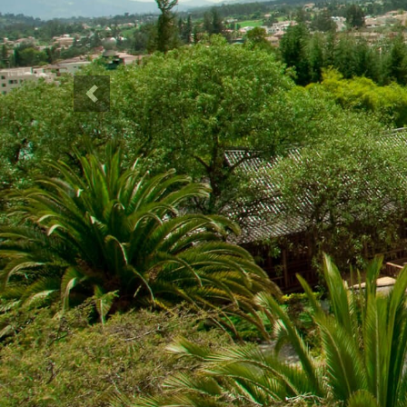
Previous