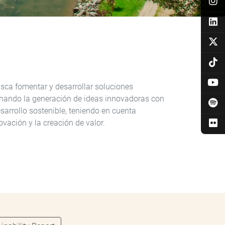
usca fomentar y desarrollar soluciones
binando la generación de ideas innovadoras con
arrollo sostenible, teniendo en cuenta
vación y la creación de valor.