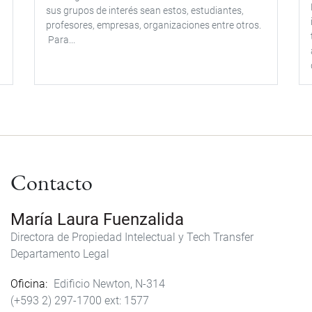
sus grupos de interés sean estos, estudiantes,
profesores, empresas, organizaciones entre otros.
Para...
Contacto
María Laura Fuenzalida
Directora de Propiedad Intelectual y Tech Transfer
Departamento Legal
Oficina
Edificio Newton, N-314
(+593 2) 297-1700
1577