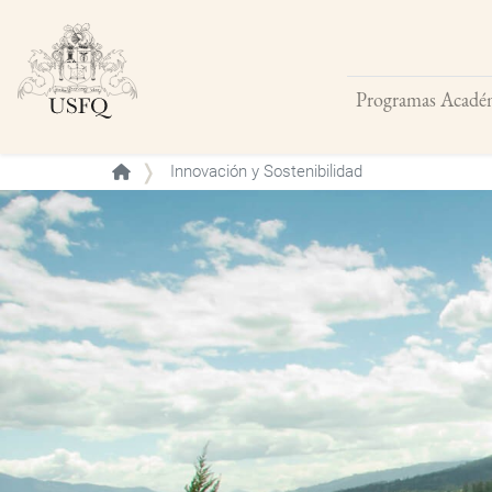
Programas Acadé
Buscar
Innovación y Sostenibilidad