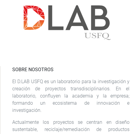
SOBRE NOSOTROS
El D.LAB USFQ es un laboratorio para la investigación y
creación de proyectos transdisciplinarios. En el
laboratorio, confluyen la academia y la empresa;
formando un ecosistema de innovación e
investigación.
Actualmente los proyectos se centran en diseño
sustentable, reciclaje/remediación de productos