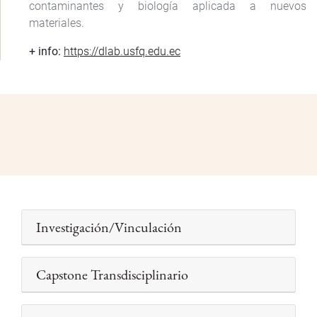
contaminantes y biología aplicada a nuevos
materiales.
+ info:
https://dlab.usfq.edu.ec
Investigación/Vinculación
Capstone Transdisciplinario