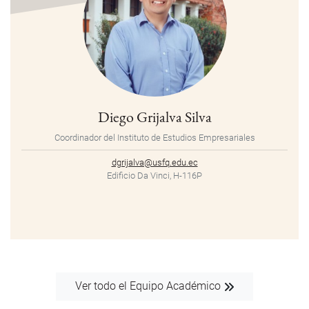
Diego Grijalva Silva
Coordinador del Instituto de Estudios Empresariales
dgrijalva@usfq.edu.ec
Edificio Da Vinci, H-116P
Ver todo el Equipo Académico