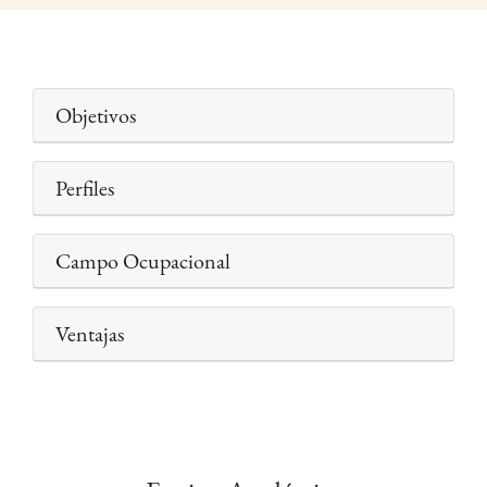
Objetivos
Perfiles
Campo Ocupacional
Ventajas