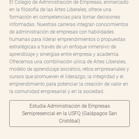
El Colegio de Administración de Empresas, enmarcado
en la filosofía de las Artes Liberales, ofrece una
formación en competencias para tomar decisiones
informadas. Nuestras carreras integran conocimientos
de administración de empresas con habilidades
humanas para liderar emprendimientos o propuestas
estratégicas a través de un enfoque inmersivo de
aprendizaje y sinergias entre empresa y academia.
Ofrecemos una combinación única de Artes Liberales,
modelo de aprendizaje socrático, retos empresariales y
cursos que promueven el liderazgo, la integridad y el
emprendimiento para potenciar la creación de valor en
la comunidad empresarial y en la sociedad.
Estudia Administración de Empresas
Semipresencial en la USFQ (Galápagos San
Cristóbal)