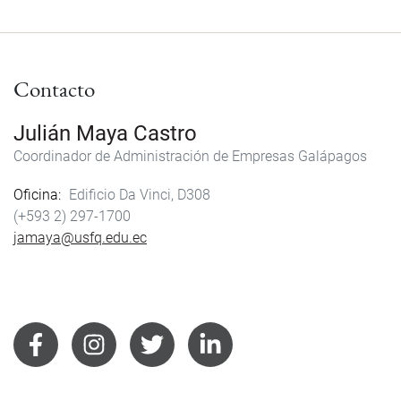
Contacto
Julián Maya Castro
Coordinador de Administración de Empresas Galápagos
Oficina
Edificio Da Vinci, D308
(+593 2) 297-1700
jamaya@usfq.edu.ec