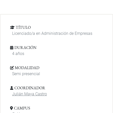
TÍTULO
Licenciado/a en Administración de Empresas
DURACIÓN
4 años
MODALIDAD
Semi presencial
COORDINADOR
Julián Maya Castro
CAMPUS