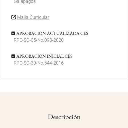
Galápagos
Malla Curricular
APROBACIÓN ACTUALIZADA CES
RPC-SO-05-No.098-2020
APROBACIÓN INICIAL CES
RPC-SO-30-No.544-2016
Descripción