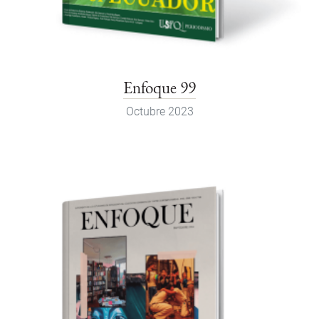
Enfoque 99
Octubre 2023