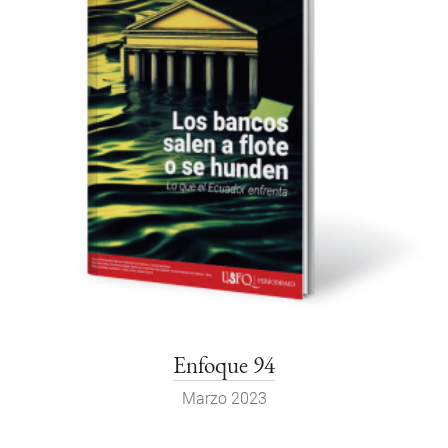
Enfoque 94
Marzo 2023