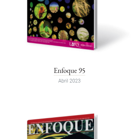
Enfoque 95
Abril 2023