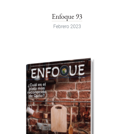
Enfoque 93
Febrero 2023