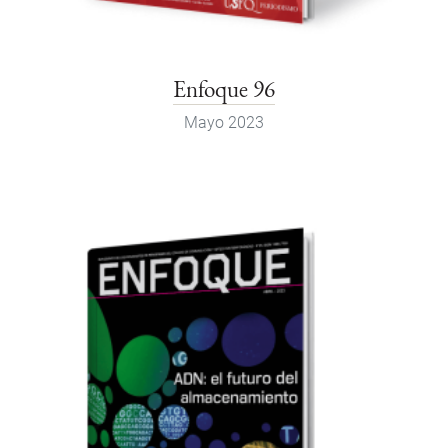
Enfoque 96
Mayo 2023