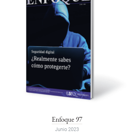
Enfoque 97
Junio 2023