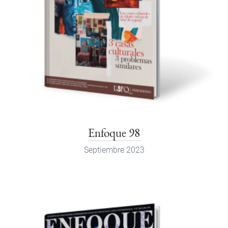
Enfoque 98
Septiembre 2023