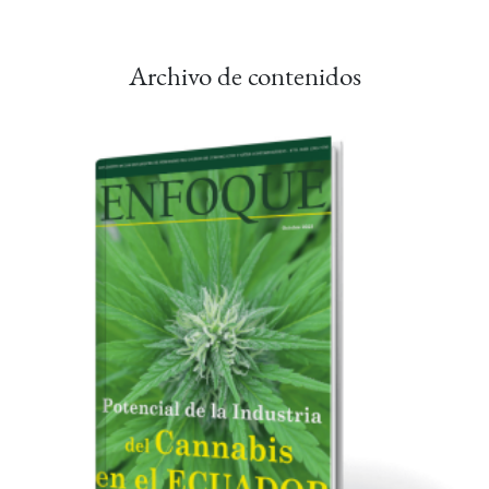
Archivo de contenidos