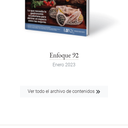
Enfoque 92
Enero 2023
Ver todo el archivo de contenidos