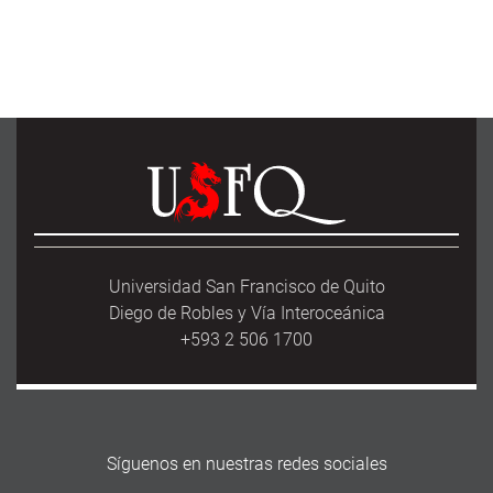
Universidad San Francisco de Quito
Diego de Robles y Vía Interoceánica
+593 2 506 1700
Síguenos en nuestras redes sociales