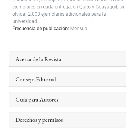
ejemplares en cada entrega, en Quito y Guayaquil, sin
olvidar 2.000 ejemplares adicionales para la
universidad
Frecuencia de publicación
Mensual
Acerca de la Revista
Consejo Editorial
Guía para Autores
Derechos y permisos