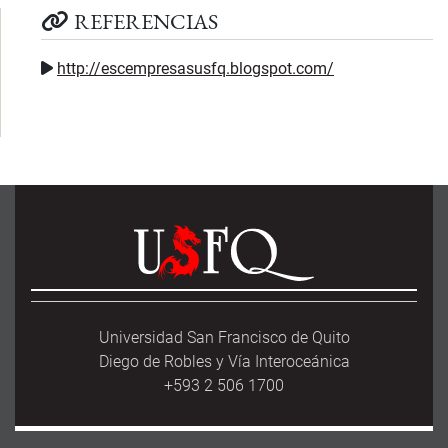
REFERENCIAS
http://escempresasusfq.blogspot.com/
Universidad San Francisco de Quito
Diego de Robles y Vía Interoceánica
+593 2 506 1700