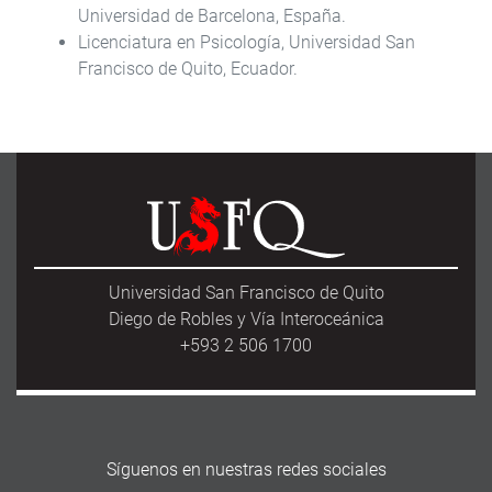
Universidad de Barcelona, España.
Licenciatura en Psicología, Universidad San
Francisco de Quito, Ecuador.
Universidad San Francisco de Quito
Diego de Robles y Vía Interoceánica
+593 2 506 1700
Síguenos en nuestras redes sociales