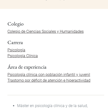
Colegio
Colegio de Ciencias Sociales y Humanidades
Carrera
Psicología
Psicología Clínica
Área de experiencia
Psicología clínica con población infantil y juvenil
Trastorno por déficit de atención e hiperactividad
Máster en psicología clínica y de la salud,