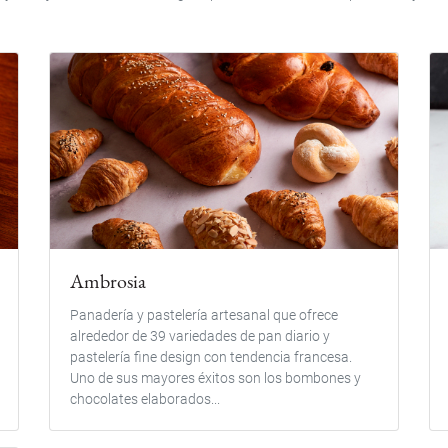
Ambrosia
Panadería y pastelería artesanal que ofrece
alrededor de 39 variedades de pan diario y
pastelería fine design con tendencia francesa.
Uno de sus mayores éxitos son los bombones y
chocolates elaborados...