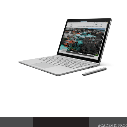
ACADEMIC PRO