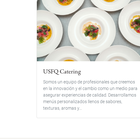
USFQ Catering
Somos un equipo de profesionales que creemos
en la innovación y el cambio como un medio para
asegurar experiencias de calidad. Desarrollamos
menús personalizados llenos de sabores,
texturas, aromas y...