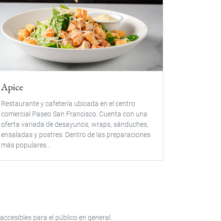
Apice
Restaurante y cafetería ubicada en el centro
comercial Paseo San Francisco. Cuenta con una
oferta variada de desayunos, wraps, sánduches,
ensaladas y postres. Dentro de las preparaciones
más populares...
accesibles para el público en general.