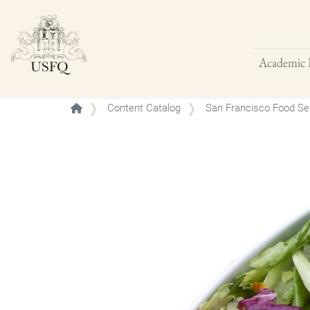
Academic 
Buscar
Content Catalog
San Francisco Food Se