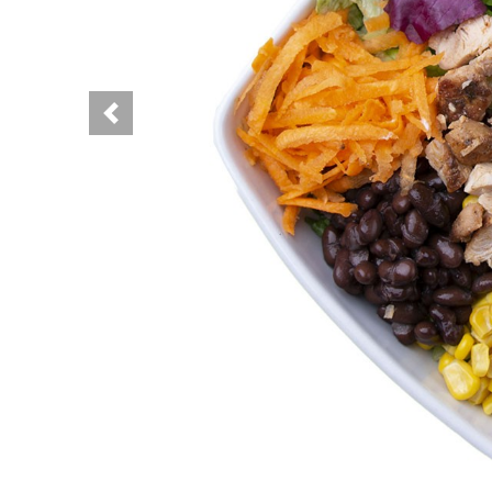
Previous