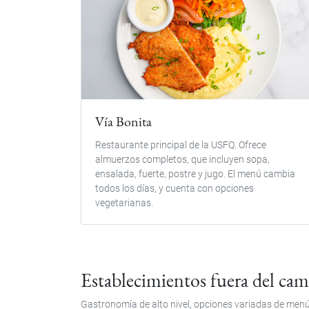
Vía Bonita
Restaurante principal de la USFQ. Ofrece
almuerzos completos, que incluyen sopa,
ensalada, fuerte, postre y jugo. El menú cambia
todos los días, y cuenta con opciones
vegetarianas.
Establecimientos fuera del c
Gastronomía de alto nivel, opciones variadas de menú 