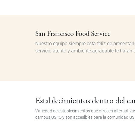
San Francisco Food Service
Nuestro equipo siempre está feliz de presentarl
servicio atento y ambiente agradable te harán s
Establecimientos dentro del 
Variedad de establecimientos que ofrecen alternativas
campus USFQ y son accesibles para la comunidad US