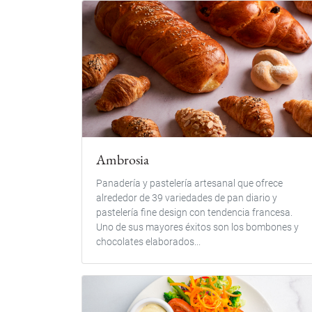
Ambrosia
Panadería y pastelería artesanal que ofrece
alrededor de 39 variedades de pan diario y
pastelería fine design con tendencia francesa.
Uno de sus mayores éxitos son los bombones y
chocolates elaborados...