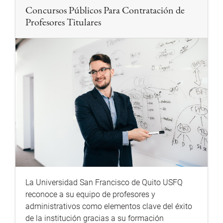
Concursos Públicos Para Contratación de
Profesores Titulares
La Universidad San Francisco de Quito USFQ
reconoce a su equipo de profesores y
administrativos como elementos clave del éxito
de la institución gracias a su formación