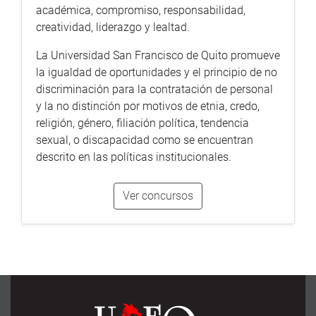
académica, compromiso, responsabilidad,
creatividad, liderazgo y lealtad.
La Universidad San Francisco de Quito promueve
la igualdad de oportunidades y el principio de no
discriminación para la contratación de personal
y la no distinción por motivos de etnia, credo,
religión, género, filiación política, tendencia
sexual, o discapacidad como se encuentran
descrito en las políticas institucionales.
Ver concursos