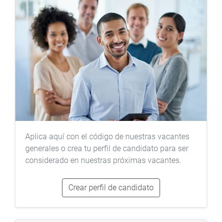
Aplica aquí con el código de nuestras vacantes
generales o crea tu perfil de candidato para ser
considerado en nuestras próximas vacantes.
Crear perfil de candidato