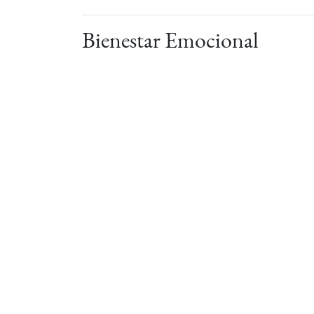
Bienestar Emocional