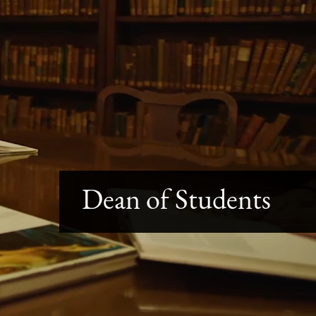
Dean of Students