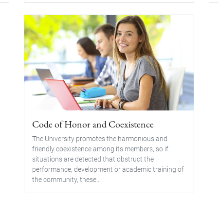
Code of Honor and Coexistence
The University promotes the harmonious and
friendly coexistence among its members, so if
situations are detected that obstruct the
performance, development or academic training of
the community, these...