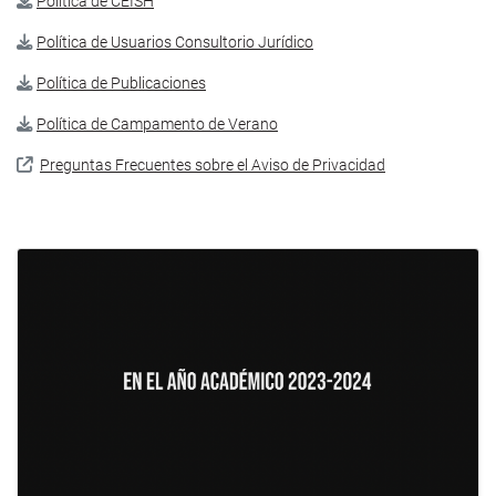
Política de CEISH
Política de Usuarios Consultorio Jurídico
Política de Publicaciones
Política de Campamento de Verano
Preguntas Frecuentes sobre el Aviso de Privacidad