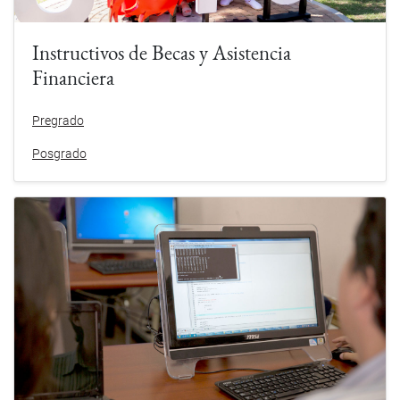
Instructivos de Becas y Asistencia
Financiera
Pregrado
Posgrado