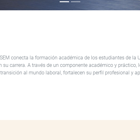
SEM conecta la formación académica de los estudiantes de la U
n su carrera. A través de un componente académico y práctico, 
 transición al mundo laboral, fortalecen su perfil profesional y 