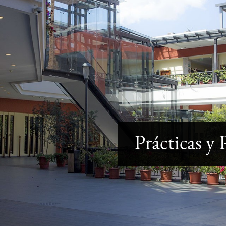
Prácticas y 