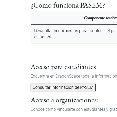
¿Como funciona PASEM?
Componente académ
Desarollar herramientas para fortalecer el perf
estudiantes.
Acceso para estudiantes
Encuentra en DragonSpace toda la información
Consultar información de PASEM
Acceso a organizaciones:
Conoce como vincularte con estudiantes y grad