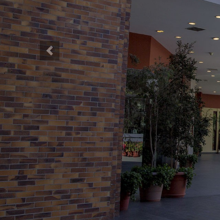
Previous