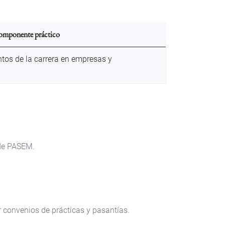
mponente práctico
ntos de la carrera en empresas y
 de PASEM.
 convenios de prácticas y pasantías.