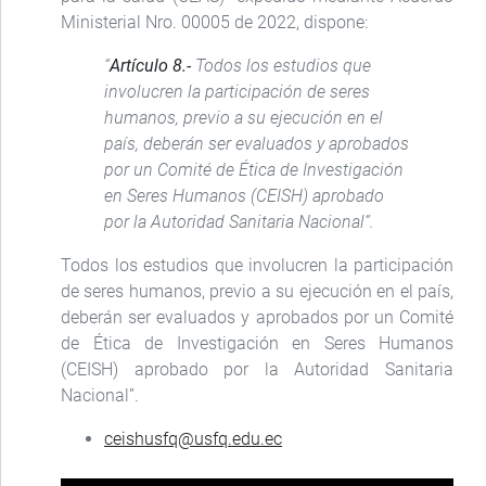
Ministerial Nro. 00005 de 2022, dispone:
“
Artículo 8.-
Todos los estudios que
involucren la participación de seres
humanos, previo a su ejecución en el
país, deberán ser evaluados y aprobados
por un Comité de Ética de Investigación
en Seres Humanos (CEISH) aprobado
por la Autoridad Sanitaria Nacional”.
Todos los estudios que involucren la participación
de seres humanos, previo a su ejecución en el país,
deberán ser evaluados y aprobados por un Comité
de Ética de Investigación en Seres Humanos
(CEISH) aprobado por la Autoridad Sanitaria
Nacional”.
ceishusfq@usfq.edu.ec