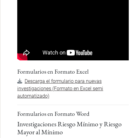
Formularios en Formato Excel
Descarga el formulario para nuevas
investigaciones (Formato en Excel semi
automatizado)
Formularios en Formato Word
Investigaciones Riesgo Mínimo y Riesgo
Mayor al Mínimo