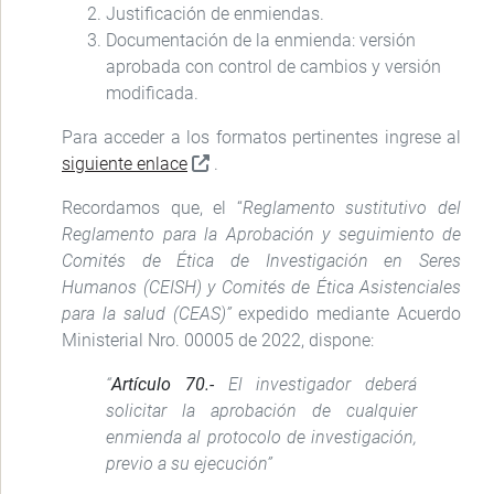
Justificación de enmiendas.
Documentación de la enmienda: versión
aprobada con control de cambios y versión
modificada.
Para acceder a los formatos pertinentes ingrese al
siguiente enlace
.
Recordamos que, el “
Reglamento sustitutivo del
Reglamento para la Aprobación y seguimiento de
Comités de Ética de Investigación en Seres
Humanos (CEISH) y Comités de Ética Asistenciales
para la salud (CEAS)”
expedido mediante Acuerdo
Ministerial Nro. 00005 de 2022, dispone:
“
Artículo 70.-
El investigador deberá
solicitar la aprobación de cualquier
enmienda al protocolo de investigación,
previo a su ejecución”