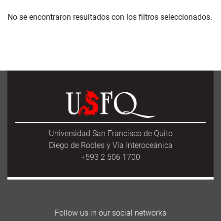
No se encontraron resultados con los filtros seleccionados.
Universidad San Francisco de Quito
Diego de Robles y Vía Interoceánica
+593 2 506 1700
Follow us in our social networks