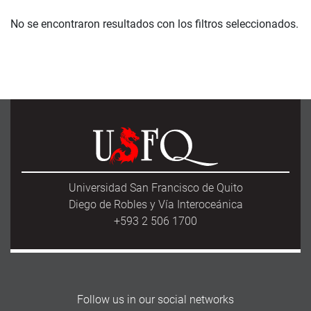
No se encontraron resultados con los filtros seleccionados.
Universidad San Francisco de Quito
Diego de Robles y Vía Interoceánica
+593 2 506 1700
Follow us in our social networks