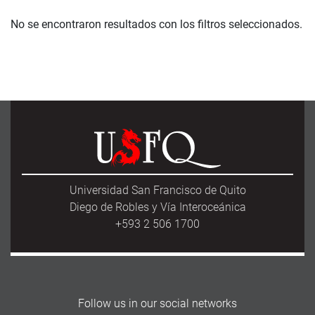
No se encontraron resultados con los filtros seleccionados.
Universidad San Francisco de Quito
Diego de Robles y Vía Interoceánica
+593 2 506 1700
Follow us in our social networks