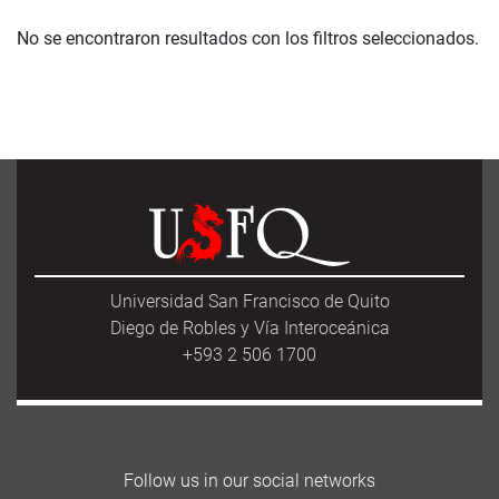
No se encontraron resultados con los filtros seleccionados.
Universidad San Francisco de Quito
Diego de Robles y Vía Interoceánica
+593 2 506 1700
Follow us in our social networks