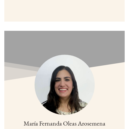
María Fernanda Oleas Arosemena