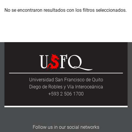
No se encontraron resultados con los filtros seleccionados.
Universidad San Francisco de Quito
Diego de Robles y Vía Interoceánica
+593 2 506 1700
Follow us in our social networks