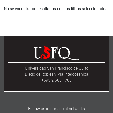
No se encontraron resultados con los filtros seleccionados.
Universidad San Francisco de Quito
Diego de Robles y Vía Interoceánica
+593 2 506 1700
Follow us in our social networks