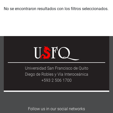
No se encontraron resultados con los filtros seleccionados.
Universidad San Francisco de Quito
Diego de Robles y Vía Interoceánica
+593 2 506 1700
Follow us in our social networks