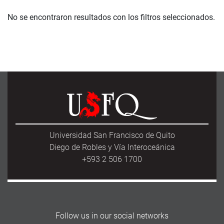
No se encontraron resultados con los filtros seleccionados.
Universidad San Francisco de Quito
Diego de Robles y Vía Interoceánica
+593 2 506 1700
Follow us in our social networks