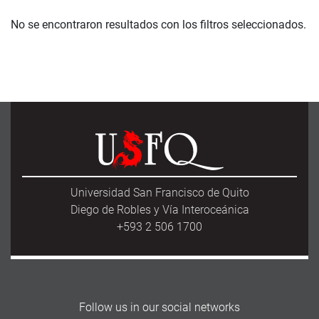
No se encontraron resultados con los filtros seleccionados.
Universidad San Francisco de Quito
Diego de Robles y Vía Interoceánica
+593 2 506 1700
Follow us in our social networks