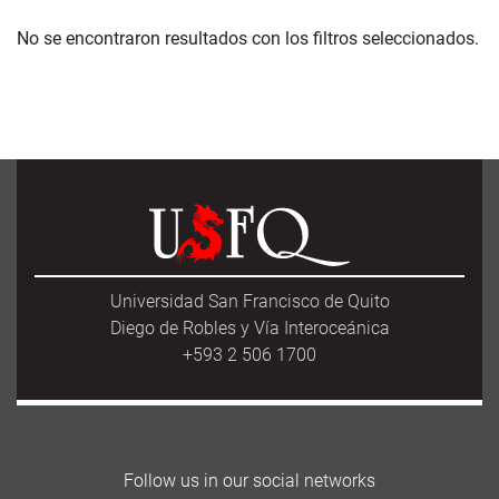
No se encontraron resultados con los filtros seleccionados.
Universidad San Francisco de Quito
Diego de Robles y Vía Interoceánica
+593 2 506 1700
Follow us in our social networks