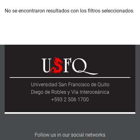
No se encontraron resultados con los filtros seleccionados.
Universidad San Francisco de Quito
Diego de Robles y Vía Interoceánica
+593 2 506 1700
Follow us in our social networks