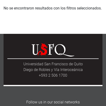
No se encontraron resultados con los filtros seleccionados.
Universidad San Francisco de Quito
Diego de Robles y Vía Interoceánica
+593 2 506 1700
Follow us in our social networks