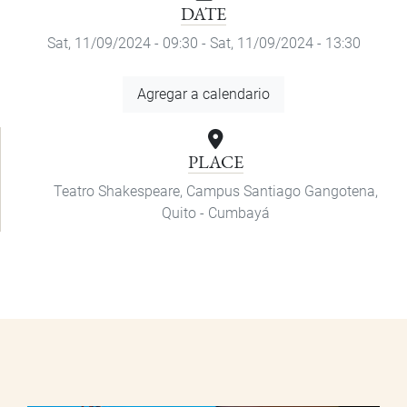
DATE
Sat, 11/09/2024 - 09:30
-
Sat, 11/09/2024 - 13:30
Add
Agregar a calendario
to
Calendar
PLACE
Teatro Shakespeare, Campus Santiago Gangotena,
Quito - Cumbayá