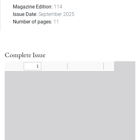
Magazine Edition
114
Issue Date
September 2025
Number of pages
11
Complete Issue
Document