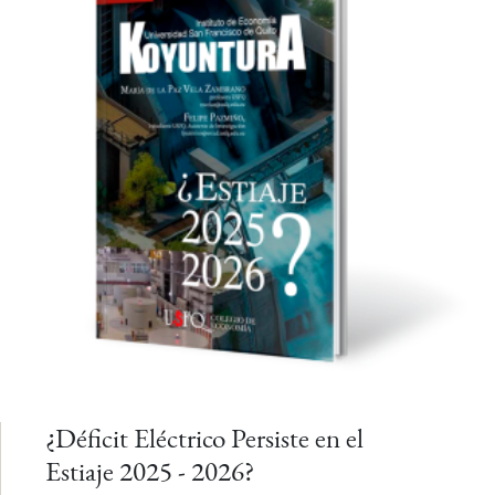
¿Déficit Eléctrico Persiste en el
Estiaje 2025 - 2026?