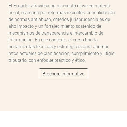
El Ecuador atraviesa un momento clave en materia
fiscal, marcado por reformas recientes, consolidación
de normas antiabuso, criterios jurisprudenciales de
alto impacto y un fortalecimiento sostenido de
mecanismos de transparencia e intercambio de
información. En ese contexto, el curso brinda
herramientas técnicas y estratégicas para abordar
retos actuales de planificación, cumplimiento y litigio
tributario, con enfoque práctico y ético.
Brochure Informativo