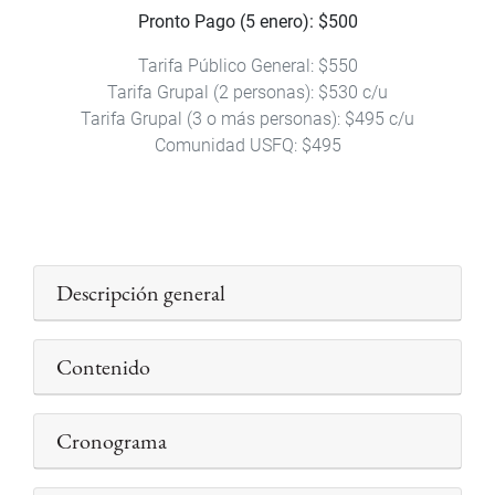
Pronto Pago (5 enero): $500
Tarifa Público General: $550
Tarifa Grupal (2 personas): $530 c/u
Tarifa Grupal (3 o más personas): $495 c/u
Comunidad USFQ: $495
Descripción general
Contenido
Cronograma