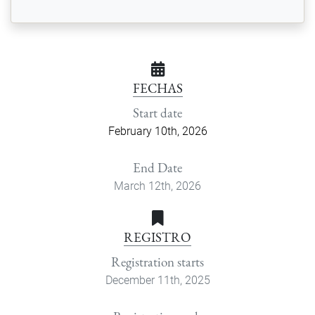
FECHAS
Start date
February 10th, 2026
End Date
March 12th, 2026
REGISTRO
Registration starts
December 11th, 2025