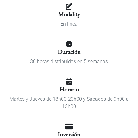
Modality
En línea
Duración
30 horas distribuidas en 5 semanas
Horario
Martes y Jueves de 18h00-20h00 y Sábados de 9h00 a
13h00
Inversión