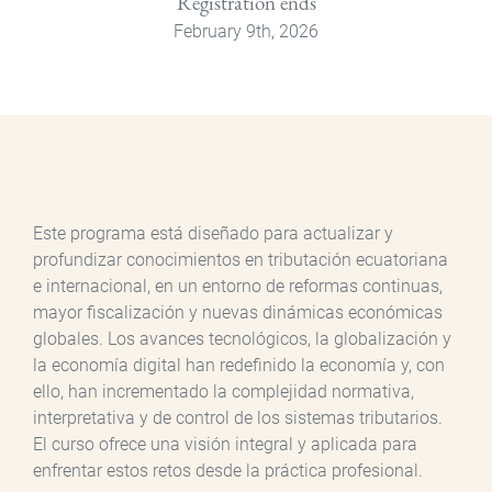
Registration ends
February 9th, 2026
Este programa está diseñado para actualizar y
profundizar conocimientos en tributación ecuatoriana
e internacional, en un entorno de reformas continuas,
mayor fiscalización y nuevas dinámicas económicas
globales. Los avances tecnológicos, la globalización y
la economía digital han redefinido la economía y, con
ello, han incrementado la complejidad normativa,
interpretativa y de control de los sistemas tributarios.
El curso ofrece una visión integral y aplicada para
enfrentar estos retos desde la práctica profesional.