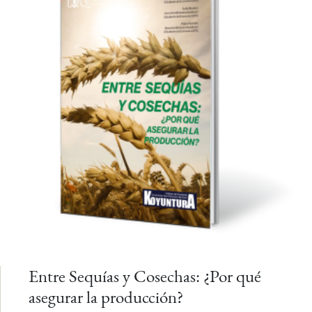
Entre Sequías y Cosechas: ¿Por qué
asegurar la producción?