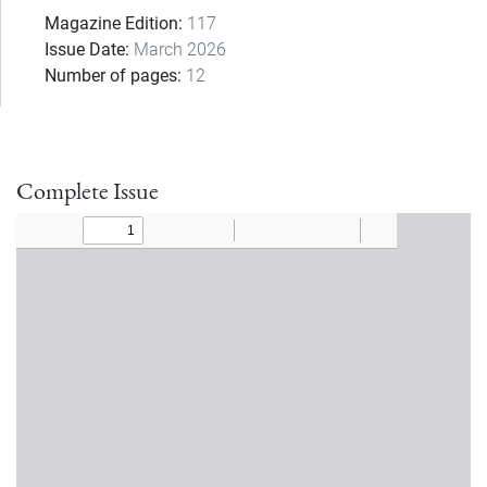
Magazine Edition
117
Issue Date
March 2026
Number of pages
12
Complete Issue
Document